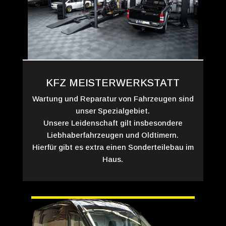
KFZ MEISTERWERKSTATT
Wartung und Reparatur von Fahrzeugen sind
unser Spezialgebiet.
Unsere Leidenschaft gilt insbesondere
Liebhaberfahrzeugen und Oldtimern.
Hierfür gibt es extra einen Sonderteilebau im
Haus.