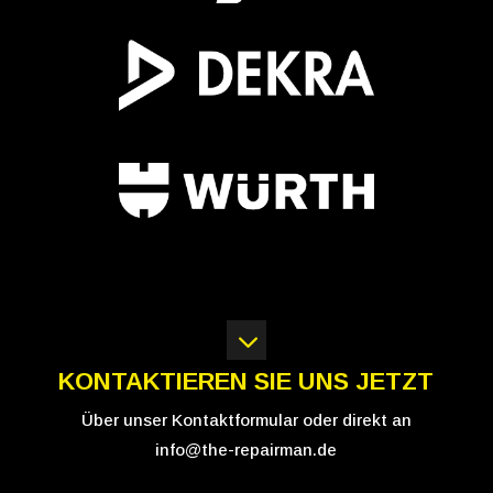
3
KONTAKTIEREN SIE UNS JETZT
Über unser Kontaktformular oder direkt an
info@the-repairman.de