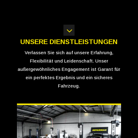
3
UNSERE DIENSTLEISTUNGEN
Verlassen Sie sich auf unsere Erfahrung,
Flexibilität und Leidenschaft. Unser
außergewöhnliches Engagement ist Garant für
ein perfektes Ergebnis und ein sicheres
Fahrzeug.