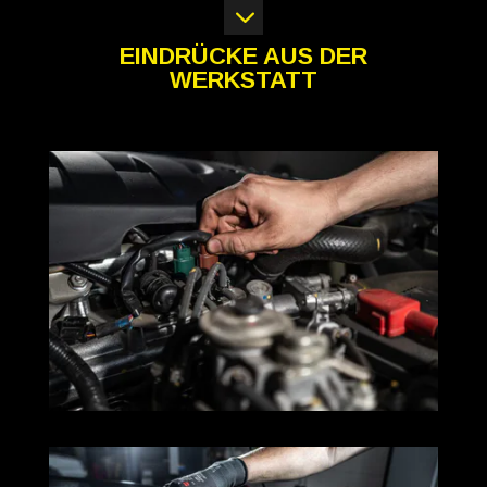
3
EINDRÜCKE AUS DER
WERKSTATT