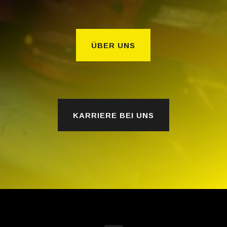
ÜBER UNS
KARRIERE BEI UNS