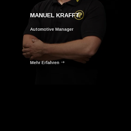
MANUEL KRAFFT
Automotive Manager
-
Mehr Erfahren