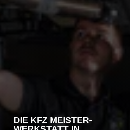
DIE KFZ MEISTER-
WERKSTATT IN