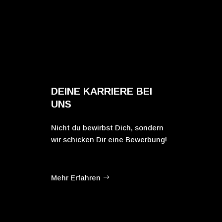
DEINE KARRIERE BEI
UNS
Nicht du bewirbst Dich, sondern
wir schicken Dir eine Bewerbung!
Mehr Erfahren