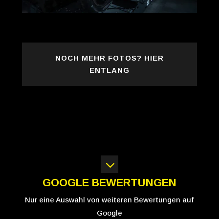
NOCH MEHR FOTOS? HIER
ENTLANG
3
GOOGLE BEWERTUNGEN
Nur eine Auswahl von weiteren Bewertungen auf
Google