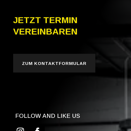
NOREM IPSUM SIT
JETZT TERMIN
VEREINBAREN
ZUM KONTAKTFORMULAR
FOLLOW AND LIKE US