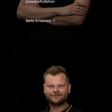
Geschäftsführer
Mehr Erfahren