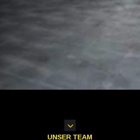
3
UNSER TEAM