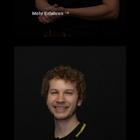
Mehr Erfahren