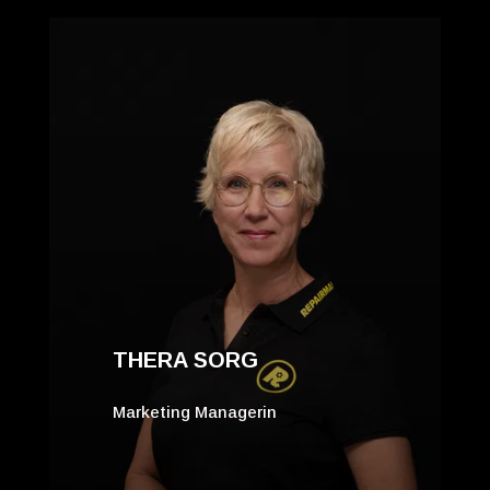
THERA SORG
Marketing Managerin
-