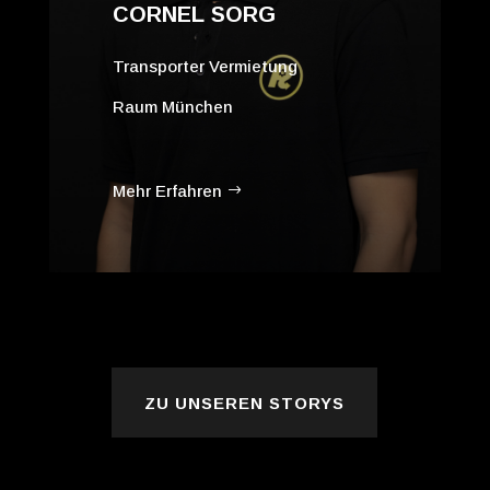
CORNEL SORG
Transporter Vermietung
Raum München
Mehr Erfahren
ZU UNSEREN STORYS