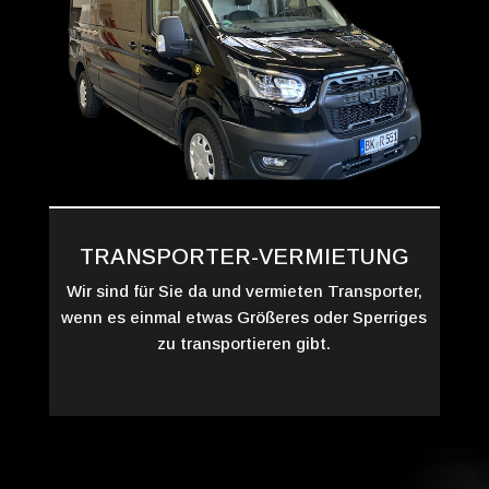
TRANSPORTER-VERMIETUNG
Wir sind für Sie da und vermieten Transporter,
wenn es einmal etwas Größeres oder Sperriges
zu transportieren gibt.