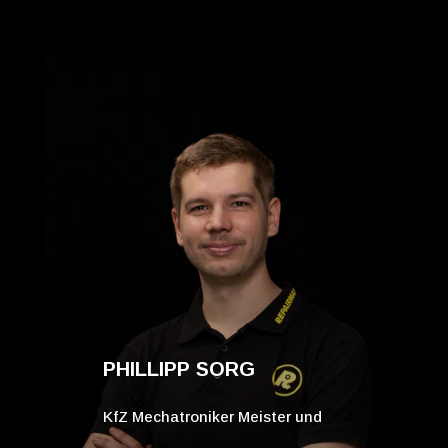
PHILLIPP SORG
KfZ Mechatroniker Meister und