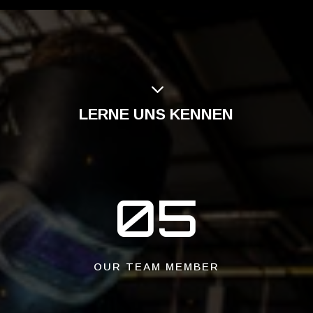
3
LERNE UNS KENNEN
05
OUR TEAM MEMBER