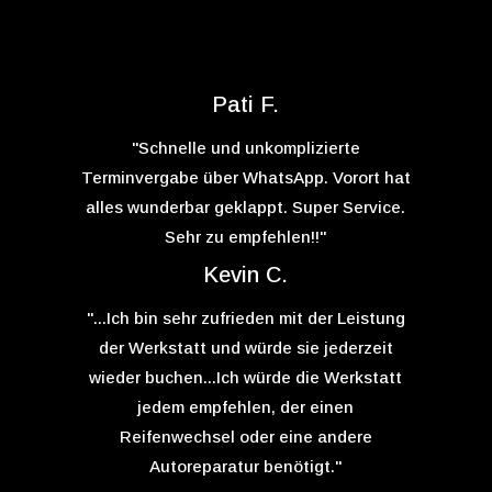
Pati F.
"
Schnelle und unkomplizierte
Terminvergabe über WhatsApp. Vorort hat
alles wunderbar geklappt. Super Service.
Sehr zu empfehlen!!
"
Kevin C.
"...Ich bin sehr zufrieden mit der Leistung
der Werkstatt und würde sie jederzeit
wieder buchen...
Ich würde die Werkstatt
jedem empfehlen, der einen
Reifenwechsel oder eine andere
Autoreparatur benötigt.
"