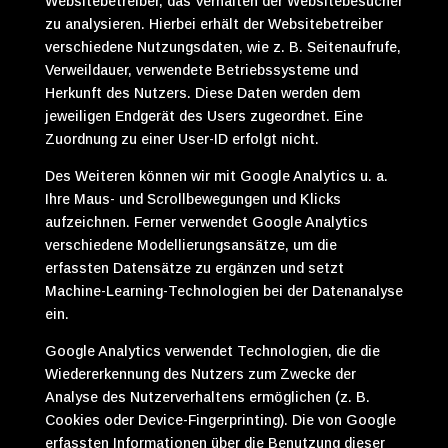
Websitebetreiber, das Verhalten der Websitebesucher
zu analysieren. Hierbei erhält der Websitebetreiber
verschiedene Nutzungsdaten, wie z. B. Seitenaufrufe,
Verweildauer, verwendete Betriebssysteme und
Herkunft des Nutzers. Diese Daten werden dem
jeweiligen Endgerät des Users zugeordnet. Eine
Zuordnung zu einer User-ID erfolgt nicht.
Des Weiteren können wir mit Google Analytics u. a.
Ihre Maus- und Scrollbewegungen und Klicks
aufzeichnen. Ferner verwendet Google Analytics
verschiedene Modellierungsansätze, um die
erfassten Datensätze zu ergänzen und setzt
Machine-Learning-Technologien bei der Datenanalyse
ein.
Google Analytics verwendet Technologien, die die
Wiedererkennung des Nutzers zum Zwecke der
Analyse des Nutzerverhaltens ermöglichen (z. B.
Cookies oder Device-Fingerprinting). Die von Google
erfassten Informationen über die Benutzung dieser