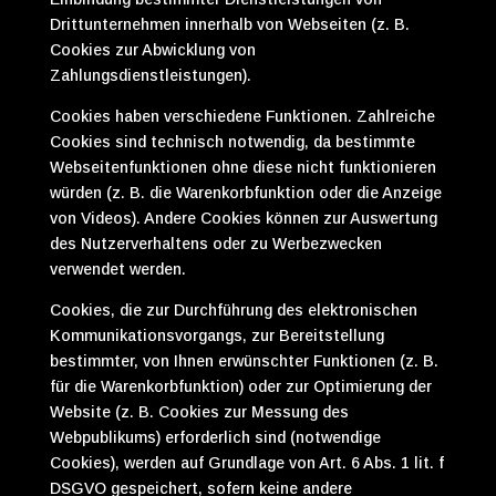
Drittunternehmen innerhalb von Webseiten (z. B.
Cookies zur Abwicklung von
Zahlungsdienstleistungen).
Cookies haben verschiedene Funktionen. Zahlreiche
Cookies sind technisch notwendig, da bestimmte
Webseitenfunktionen ohne diese nicht funktionieren
würden (z. B. die Warenkorbfunktion oder die Anzeige
von Videos). Andere Cookies können zur Auswertung
des Nutzerverhaltens oder zu Werbezwecken
verwendet werden.
Cookies, die zur Durchführung des elektronischen
Kommunikationsvorgangs, zur Bereitstellung
bestimmter, von Ihnen erwünschter Funktionen (z. B.
für die Warenkorbfunktion) oder zur Optimierung der
Website (z. B. Cookies zur Messung des
Webpublikums) erforderlich sind (notwendige
Cookies), werden auf Grundlage von Art. 6 Abs. 1 lit. f
DSGVO gespeichert, sofern keine andere