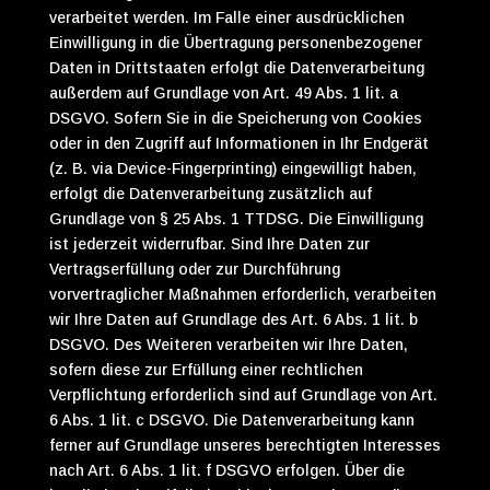
verarbeitet werden. Im Falle einer ausdrücklichen
Einwilligung in die Übertragung personenbezogener
Daten in Drittstaaten erfolgt die Datenverarbeitung
außerdem auf Grundlage von Art. 49 Abs. 1 lit. a
DSGVO. Sofern Sie in die Speicherung von Cookies
oder in den Zugriff auf Informationen in Ihr Endgerät
(z. B. via Device-Fingerprinting) eingewilligt haben,
erfolgt die Datenverarbeitung zusätzlich auf
Grundlage von § 25 Abs. 1 TTDSG. Die Einwilligung
ist jederzeit widerrufbar. Sind Ihre Daten zur
Vertragserfüllung oder zur Durchführung
vorvertraglicher Maßnahmen erforderlich, verarbeiten
wir Ihre Daten auf Grundlage des Art. 6 Abs. 1 lit. b
DSGVO. Des Weiteren verarbeiten wir Ihre Daten,
sofern diese zur Erfüllung einer rechtlichen
Verpflichtung erforderlich sind auf Grundlage von Art.
6 Abs. 1 lit. c DSGVO. Die Datenverarbeitung kann
ferner auf Grundlage unseres berechtigten Interesses
nach Art. 6 Abs. 1 lit. f DSGVO erfolgen. Über die