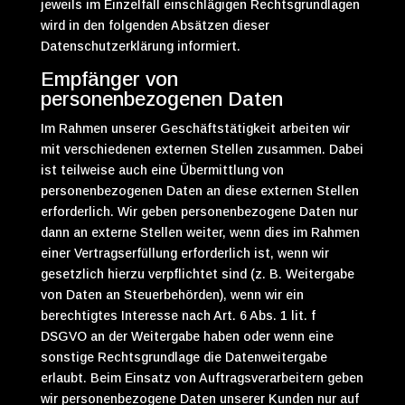
jeweils im Einzelfall einschlägigen Rechtsgrundlagen
wird in den folgenden Absätzen dieser
Datenschutzerklärung informiert.
Empfänger von
personenbezogenen Daten
Im Rahmen unserer Geschäftstätigkeit arbeiten wir
mit verschiedenen externen Stellen zusammen. Dabei
ist teilweise auch eine Übermittlung von
personenbezogenen Daten an diese externen Stellen
erforderlich. Wir geben personenbezogene Daten nur
dann an externe Stellen weiter, wenn dies im Rahmen
einer Vertragserfüllung erforderlich ist, wenn wir
gesetzlich hierzu verpflichtet sind (z. B. Weitergabe
von Daten an Steuerbehörden), wenn wir ein
berechtigtes Interesse nach Art. 6 Abs. 1 lit. f
DSGVO an der Weitergabe haben oder wenn eine
sonstige Rechtsgrundlage die Datenweitergabe
erlaubt. Beim Einsatz von Auftragsverarbeitern geben
wir personenbezogene Daten unserer Kunden nur auf