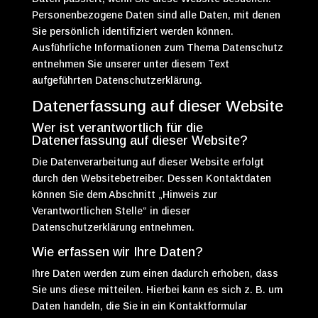
Personenbezogene Daten sind alle Daten, mit denen
Sie persönlich identifiziert werden können.
Ausführliche Informationen zum Thema Datenschutz
entnehmen Sie unserer unter diesem Text
aufgeführten Datenschutzerklärung.
Datenerfassung auf dieser Website
Wer ist verantwortlich für die
Datenerfassung auf dieser Website?
Die Datenverarbeitung auf dieser Website erfolgt
durch den Websitebetreiber. Dessen Kontaktdaten
können Sie dem Abschnitt „Hinweis zur
Verantwortlichen Stelle“ in dieser
Datenschutzerklärung entnehmen.
Wie erfassen wir Ihre Daten?
Ihre Daten werden zum einen dadurch erhoben, dass
Sie uns diese mitteilen. Hierbei kann es sich z. B. um
Daten handeln, die Sie in ein Kontaktformular