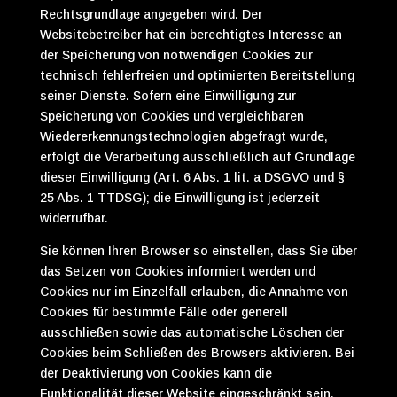
Rechtsgrundlage angegeben wird. Der
Websitebetreiber hat ein berechtigtes Interesse an
der Speicherung von notwendigen Cookies zur
technisch fehlerfreien und optimierten Bereitstellung
seiner Dienste. Sofern eine Einwilligung zur
Speicherung von Cookies und vergleichbaren
Wiedererkennungstechnologien abgefragt wurde,
erfolgt die Verarbeitung ausschließlich auf Grundlage
dieser Einwilligung (Art. 6 Abs. 1 lit. a DSGVO und §
25 Abs. 1 TTDSG); die Einwilligung ist jederzeit
widerrufbar.
Sie können Ihren Browser so einstellen, dass Sie über
das Setzen von Cookies informiert werden und
Cookies nur im Einzelfall erlauben, die Annahme von
Cookies für bestimmte Fälle oder generell
ausschließen sowie das automatische Löschen der
Cookies beim Schließen des Browsers aktivieren. Bei
der Deaktivierung von Cookies kann die
Funktionalität dieser Website eingeschränkt sein.