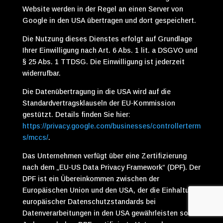
Website werden in der Regel an einen Server von
Google in den USA übertragen und dort gespeichert.
Die Nutzung dieses Dienstes erfolgt auf Grundlage
Ihrer Einwilligung nach Art. 6 Abs. 1 lit. a DSGVO und
§ 25 Abs. 1 TTDSG. Die Einwilligung ist jederzeit
widerrufbar.
Die Datenübertragung in die USA wird auf die
Standardvertragsklauseln der EU-Kommission
gestützt. Details finden Sie hier:
https://privacy.google.com/businesses/controllerterm
s/mccs/
.
Das Unternehmen verfügt über eine Zertifizierung
nach dem „EU-US Data Privacy Framework“ (DPF). Der
DPF ist ein Übereinkommen zwischen der
Europäischen Union und den USA, der die Einhaltung
europäischer Datenschutzstandards bei
Datenverarbeitungen in den USA gewährleisten soll.