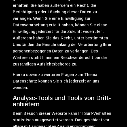
erhalten. Sie haben außerdem ein Recht, die
Berichtigung oder Löschung dieser Daten zu
verlangen. Wenn Sie eine Einwilligung zur
Datenverarbeitung erteilt haben, können Sie diese
Einwilligung jederzeit für die Zukunft widerrufen.
Außerdem haben Sie das Recht, unter bestimmten
Umständen die Einschränkung der Verarbeitung Ihrer
personenbezogenen Daten zu verlangen. Des
Weiteren steht Ihnen ein Beschwerderecht bei der
zuständigen Aufsichtsbehörde zu.
Hierzu sowie zu weiteren Fragen zum Thema
Datenschutz können Sie sich jederzeit an uns
wenden.
Analyse-Tools und Tools von Dritt­
anbietern
Beim Besuch dieser Website kann Ihr Surf-Verhalten
statistisch ausgewertet werden. Das geschieht vor
allem mit sogenannten Analyseprogrammen.