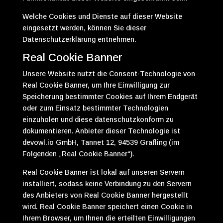
Welche Cookies und Dienste auf dieser Website
eingesetzt werden, können Sie dieser
Datenschutzerklärung entnehmen.
Real Cookie Banner
Unsere Website nutzt die Consent-Technologie von
Real Cookie Banner, um Ihre Einwilligung zur
Speicherung bestimmter Cookies auf Ihrem Endgerät
oder zum Einsatz bestimmter Technologien
einzuholen und diese datenschutzkonform zu
dokumentieren. Anbieter dieser Technologie ist
devowl.io GmbH, Tannet 12, 94539 Grafling (im
Folgenden „Real Cookie Banner“).
Real Cookie Banner ist lokal auf unseren Servern
installiert, sodass keine Verbindung zu den Servern
des Anbieters von Real Cookie Banner hergestellt
wird. Real Cookie Banner speichert einen Cookie in
Ihrem Browser, um Ihnen die erteilten Einwilligungen