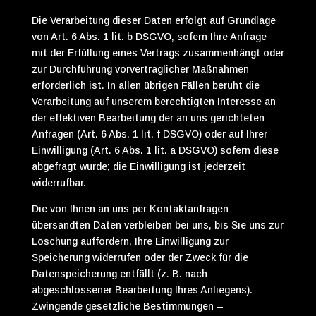
Die Verarbeitung dieser Daten erfolgt auf Grundlage
von Art. 6 Abs. 1 lit. b DSGVO, sofern Ihre Anfrage
mit der Erfüllung eines Vertrags zusammenhängt oder
zur Durchführung vorvertraglicher Maßnahmen
erforderlich ist. In allen übrigen Fällen beruht die
Verarbeitung auf unserem berechtigten Interesse an
der effektiven Bearbeitung der an uns gerichteten
Anfragen (Art. 6 Abs. 1 lit. f DSGVO) oder auf Ihrer
Einwilligung (Art. 6 Abs. 1 lit. a DSGVO) sofern diese
abgefragt wurde; die Einwilligung ist jederzeit
widerrufbar.
Die von Ihnen an uns per Kontaktanfragen
übersandten Daten verbleiben bei uns, bis Sie uns zur
Löschung auffordern, Ihre Einwilligung zur
Speicherung widerrufen oder der Zweck für die
Datenspeicherung entfällt (z. B. nach
abgeschlossener Bearbeitung Ihres Anliegens).
Zwingende gesetzliche Bestimmungen –