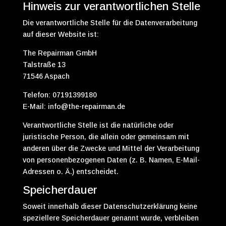
Hinweis zur verantwortlichen Stelle
Die verantwortliche Stelle für die Datenverarbeitung
auf dieser Website ist:
The Repairman GmbH
Talstraße 13
71546 Aspach
Telefon: 07191399180
E-Mail: info@the-repairman.de
Verantwortliche Stelle ist die natürliche oder
juristische Person, die allein oder gemeinsam mit
anderen über die Zwecke und Mittel der Verarbeitung
von personenbezogenen Daten (z. B. Namen, E-Mail-
Adressen o. Ä.) entscheidet.
Speicherdauer
Soweit innerhalb dieser Datenschutzerklärung keine
speziellere Speicherdauer genannt wurde, verbleiben