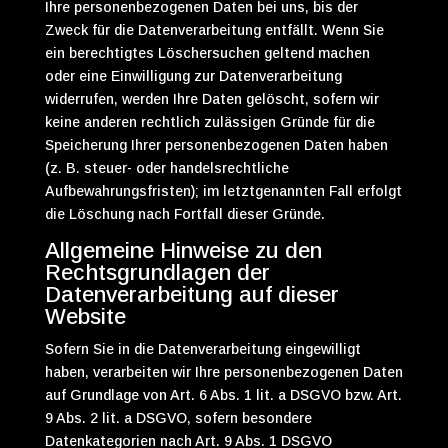
Ihre personenbezogenen Daten bei uns, bis der
Zweck für die Datenverarbeitung entfällt. Wenn Sie
ein berechtigtes Löschersuchen geltend machen
oder eine Einwilligung zur Datenverarbeitung
widerrufen, werden Ihre Daten gelöscht, sofern wir
keine anderen rechtlich zulässigen Gründe für die
Speicherung Ihrer personenbezogenen Daten haben
(z. B. steuer- oder handelsrechtliche
Aufbewahrungsfristen); im letztgenannten Fall erfolgt
die Löschung nach Fortfall dieser Gründe.
Allgemeine Hinweise zu den
Rechtsgrundlagen der
Datenverarbeitung auf dieser
Website
Sofern Sie in die Datenverarbeitung eingewilligt
haben, verarbeiten wir Ihre personenbezogenen Daten
auf Grundlage von Art. 6 Abs. 1 lit. a DSGVO bzw. Art.
9 Abs. 2 lit. a DSGVO, sofern besondere
Datenkategorien nach Art. 9 Abs. 1 DSGVO