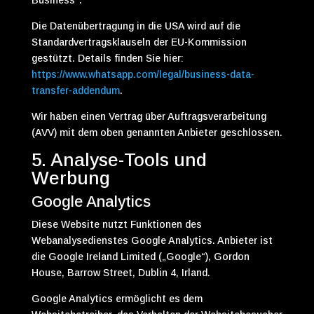
Business“.
Die Datenübertragung in die USA wird auf die
Standardvertragsklauseln der EU-Kommission
gestützt. Details finden Sie hier:
https://www.whatsapp.com/legal/business-data-
transfer-addendum
.
Wir haben einen Vertrag über Auftragsverarbeitung
(AVV) mit dem oben genannten Anbieter geschlossen.
5. Analyse-Tools und
Werbung
Google Analytics
Diese Website nutzt Funktionen des
Webanalysedienstes Google Analytics. Anbieter ist
die Google Ireland Limited („Google“), Gordon
House, Barrow Street, Dublin 4, Irland.
Google Analytics ermöglicht es dem