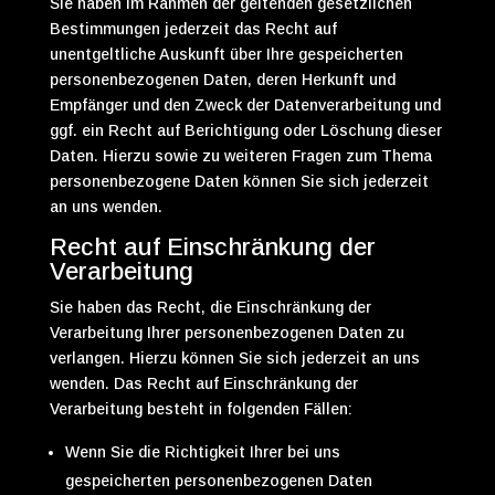
Sie haben im Rahmen der geltenden gesetzlichen
Bestimmungen jederzeit das Recht auf
unentgeltliche Auskunft über Ihre gespeicherten
personenbezogenen Daten, deren Herkunft und
Empfänger und den Zweck der Datenverarbeitung und
ggf. ein Recht auf Berichtigung oder Löschung dieser
Daten. Hierzu sowie zu weiteren Fragen zum Thema
personenbezogene Daten können Sie sich jederzeit
an uns wenden.
Recht auf Einschränkung der
Verarbeitung
Sie haben das Recht, die Einschränkung der
Verarbeitung Ihrer personenbezogenen Daten zu
verlangen. Hierzu können Sie sich jederzeit an uns
wenden. Das Recht auf Einschränkung der
Verarbeitung besteht in folgenden Fällen:
Wenn Sie die Richtigkeit Ihrer bei uns
gespeicherten personenbezogenen Daten