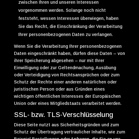
zwischen Ihren und unseren Interessen
vorgenommen werden. Solange noch nicht
feststeht, wessen Interessen überwiegen, haben
Sie das Recht, die Einschränkung der Verarbeitung
Ihrer personenbezogenen Daten zu verlangen.
Wenn Sie die Verarbeitung Ihrer personenbezogenen
Daten eingeschränkt haben, dürfen diese Daten – von
ihrer Speicherung abgesehen – nur mit Ihrer
Einwilligung oder zur Geltendmachung, Ausübung
oder Verteidigung von Rechtsansprüchen oder zum
Schutz der Rechte einer anderen natürlichen oder
juristischen Person oder aus Gründen eines
wichtigen öffentlichen Interesses der Europäischen
Union oder eines Mitgliedstaats verarbeitet werden.
SSL- bzw. TLS-Verschlüsselung
Diese Seite nutzt aus Sicherheitsgründen und zum
Schutz der Übertragung vertraulicher Inhalte, wie zum