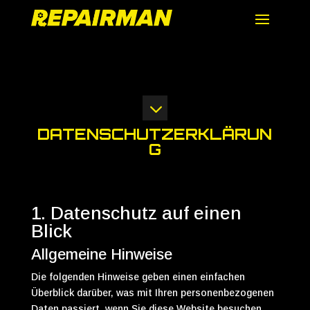
3
DATENSCHUTZERKLÄRUN
G
1. Datenschutz auf einen
Blick
Allgemeine Hinweise
Die folgenden Hinweise geben einen einfachen
Überblick darüber, was mit Ihren personenbezogenen
Daten passiert, wenn Sie diese Website besuchen.