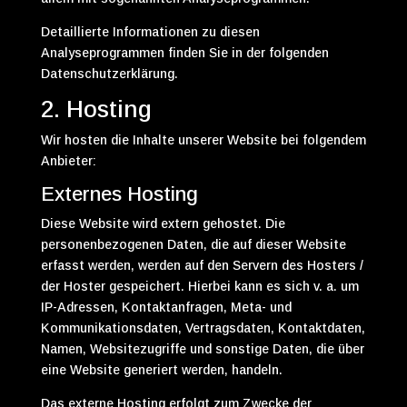
Detaillierte Informationen zu diesen
Analyseprogrammen finden Sie in der folgenden
Datenschutzerklärung.
2. Hosting
Wir hosten die Inhalte unserer Website bei folgendem
Anbieter:
Externes Hosting
Diese Website wird extern gehostet. Die
personenbezogenen Daten, die auf dieser Website
erfasst werden, werden auf den Servern des Hosters /
der Hoster gespeichert. Hierbei kann es sich v. a. um
IP-Adressen, Kontaktanfragen, Meta- und
Kommunikationsdaten, Vertragsdaten, Kontaktdaten,
Namen, Websitezugriffe und sonstige Daten, die über
eine Website generiert werden, handeln.
Das externe Hosting erfolgt zum Zwecke der