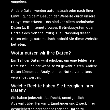
eingeben.
Andere Daten werden automatisch oder nach Ihrer
Einwilligung beim Besuch der Website durch unsere
IT-Systeme erfasst. Das sind vor allem technische
Daten (z. B. Internetbrowser, Betriebssystem oder
Uhrzeit des Seitenaufrufs). Die Erfassung dieser
Daten erfolgt automatisch, sobald Sie diese Website
betreten.
Wofür nutzen wir Ihre Daten?
Ein Teil der Daten wird erhoben, um eine fehlerfreie
Bereitstellung der Website zu gewährleisten. Andere
Daten können zur Analyse Ihres Nutzerverhaltens
verwendet werden.
Welche Rechte haben Sie bezüglich Ihrer
Daten?
Sie haben jederzeit das Recht, unentgeltlich
Auskunft über Herkunft, Empfänger und Zweck Ihrer
gespeicherten personenbezogenen Daten zu