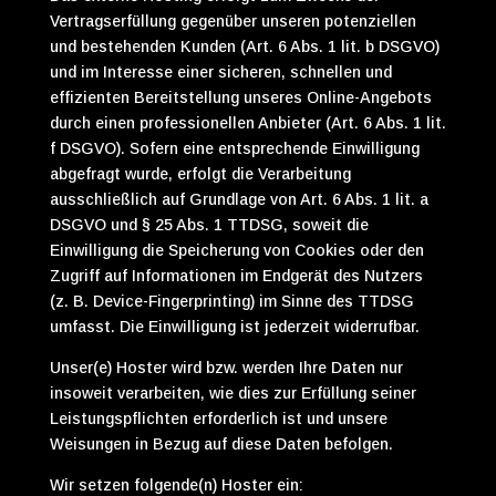
Vertragserfüllung gegenüber unseren potenziellen
und bestehenden Kunden (Art. 6 Abs. 1 lit. b DSGVO)
und im Interesse einer sicheren, schnellen und
effizienten Bereitstellung unseres Online-Angebots
durch einen professionellen Anbieter (Art. 6 Abs. 1 lit.
f DSGVO). Sofern eine entsprechende Einwilligung
abgefragt wurde, erfolgt die Verarbeitung
ausschließlich auf Grundlage von Art. 6 Abs. 1 lit. a
DSGVO und § 25 Abs. 1 TTDSG, soweit die
Einwilligung die Speicherung von Cookies oder den
Zugriff auf Informationen im Endgerät des Nutzers
(z. B. Device-Fingerprinting) im Sinne des TTDSG
umfasst. Die Einwilligung ist jederzeit widerrufbar.
Unser(e) Hoster wird bzw. werden Ihre Daten nur
insoweit verarbeiten, wie dies zur Erfüllung seiner
Leistungspflichten erforderlich ist und unsere
Weisungen in Bezug auf diese Daten befolgen.
Wir setzen folgende(n) Hoster ein: