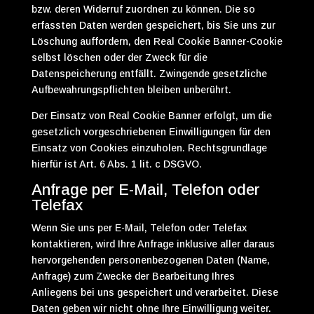
bzw. deren Widerruf zuordnen zu können. Die so
erfassten Daten werden gespeichert, bis Sie uns zur
Löschung auffordern, den Real Cookie Banner-Cookie
selbst löschen oder der Zweck für die
Datenspeicherung entfällt. Zwingende gesetzliche
Aufbewahrungspflichten bleiben unberührt.
Der Einsatz von Real Cookie Banner erfolgt, um die
gesetzlich vorgeschriebenen Einwilligungen für den
Einsatz von Cookies einzuholen. Rechtsgrundlage
hierfür ist Art. 6 Abs. 1 lit. c DSGVO.
Anfrage per E-Mail, Telefon oder
Telefax
Wenn Sie uns per E-Mail, Telefon oder Telefax
kontaktieren, wird Ihre Anfrage inklusive aller daraus
hervorgehenden personenbezogenen Daten (Name,
Anfrage) zum Zwecke der Bearbeitung Ihres
Anliegens bei uns gespeichert und verarbeitet. Diese
Daten geben wir nicht ohne Ihre Einwilligung weiter.