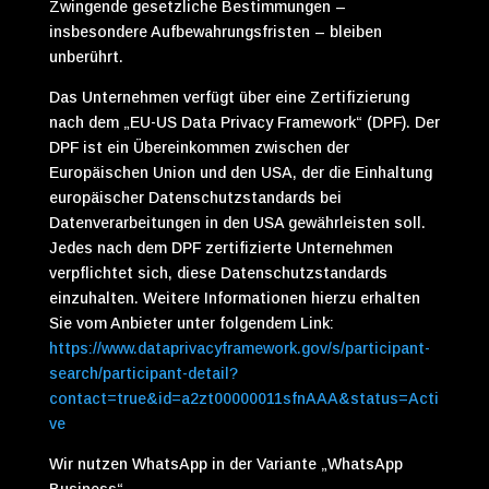
Zwingende gesetzliche Bestimmungen –
insbesondere Aufbewahrungsfristen – bleiben
unberührt.
Das Unternehmen verfügt über eine Zertifizierung
nach dem „EU-US Data Privacy Framework“ (DPF). Der
DPF ist ein Übereinkommen zwischen der
Europäischen Union und den USA, der die Einhaltung
europäischer Datenschutzstandards bei
Datenverarbeitungen in den USA gewährleisten soll.
Jedes nach dem DPF zertifizierte Unternehmen
verpflichtet sich, diese Datenschutzstandards
einzuhalten. Weitere Informationen hierzu erhalten
Sie vom Anbieter unter folgendem Link:
https://www.dataprivacyframework.gov/s/participant-
search/participant-detail?
contact=true&id=a2zt00000011sfnAAA&status=Acti
ve
Wir nutzen WhatsApp in der Variante „WhatsApp