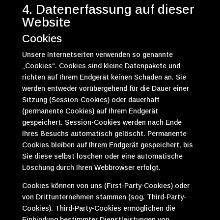
4. Datenerfassung auf dieser
Website
Cookies
Unsere Internetseiten verwenden so genannte
„Cookies“. Cookies sind kleine Datenpakete und
richten auf Ihrem Endgerät keinen Schaden an. Sie
werden entweder vorübergehend für die Dauer einer
Sitzung (Session-Cookies) oder dauerhaft
(permanente Cookies) auf Ihrem Endgerät
gespeichert. Session-Cookies werden nach Ende
Ihres Besuchs automatisch gelöscht. Permanente
Cookies bleiben auf Ihrem Endgerät gespeichert, bis
Sie diese selbst löschen oder eine automatische
Löschung durch Ihren Webbrowser erfolgt.
Cookies können von uns (First-Party-Cookies) oder
von Drittunternehmen stammen (sog. Third-Party-
Cookies). Third-Party-Cookies ermöglichen die
Einbindung bestimmter Dienstleistungen von