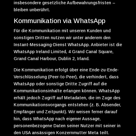
insbesondere gesetzliche Aufbewahrungsfristen –
bleiben unberührt.
Kommunikation via WhatsApp
Für die Kommunikation mit unseren Kunden und
sonstigen Dritten nutzen wir unter anderem den
Instant-Messaging-Dienst WhatsApp. Anbieter ist die
WhatsApp Ireland Limited, 4 Grand Canal Square,
Grand Canal Harbour, Dublin 2, Irland.
Die Kommunikation erfolgt über eine Ende-zu-Ende-
Verschlüsselung (Peer-to-Peer), die verhindert, dass
WhatsApp oder sonstige Dritte Zugriff auf die
Kommunikationsinhalte erlangen können. WhatsApp
erhält jedoch Zugriff auf Metadaten, die im Zuge des
Kommunikationsvorgangs entstehen (z. B. Absender,
Empfänger und Zeitpunkt). Wir weisen ferner darauf
hin, dass WhatsApp nach eigener Aussage,
personenbezogene Daten seiner Nutzer mit seiner in
den USA ansässigen Konzernmutter Meta teilt.