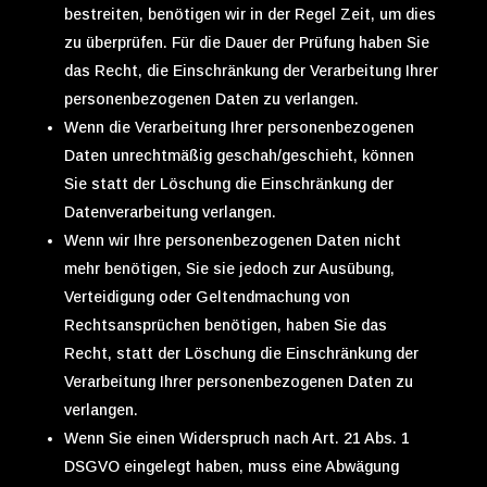
bestreiten, benötigen wir in der Regel Zeit, um dies
zu überprüfen. Für die Dauer der Prüfung haben Sie
das Recht, die Einschränkung der Verarbeitung Ihrer
personenbezogenen Daten zu verlangen.
Wenn die Verarbeitung Ihrer personenbezogenen
Daten unrechtmäßig geschah/geschieht, können
Sie statt der Löschung die Einschränkung der
Datenverarbeitung verlangen.
Wenn wir Ihre personenbezogenen Daten nicht
mehr benötigen, Sie sie jedoch zur Ausübung,
Verteidigung oder Geltendmachung von
Rechtsansprüchen benötigen, haben Sie das
Recht, statt der Löschung die Einschränkung der
Verarbeitung Ihrer personenbezogenen Daten zu
verlangen.
Wenn Sie einen Widerspruch nach Art. 21 Abs. 1
DSGVO eingelegt haben, muss eine Abwägung