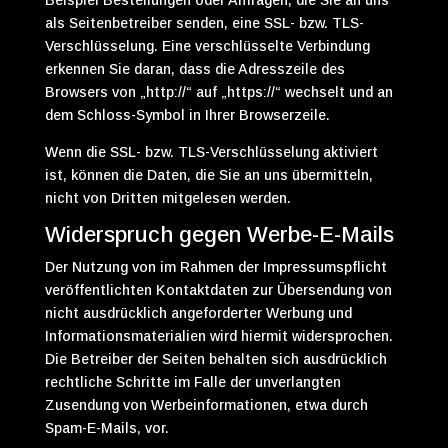
Beispiel Bestellungen oder Anfragen, die Sie an uns
als Seitenbetreiber senden, eine SSL- bzw. TLS-
Verschlüsselung. Eine verschlüsselte Verbindung
erkennen Sie daran, dass die Adresszeile des
Browsers von „http://“ auf „https://“ wechselt und an
dem Schloss-Symbol in Ihrer Browserzeile.
Wenn die SSL- bzw. TLS-Verschlüsselung aktiviert
ist, können die Daten, die Sie an uns übermitteln,
nicht von Dritten mitgelesen werden.
Widerspruch gegen Werbe-E-Mails
Der Nutzung von im Rahmen der Impressumspflicht
veröffentlichten Kontaktdaten zur Übersendung von
nicht ausdrücklich angeforderter Werbung und
Informationsmaterialien wird hiermit widersprochen.
Die Betreiber der Seiten behalten sich ausdrücklich
rechtliche Schritte im Falle der unverlangten
Zusendung von Werbeinformationen, etwa durch
Spam-E-Mails, vor.