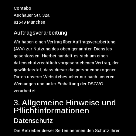
Contabo
Aschauer Str. 32a
81549 München
Auftragsverarbeitung
Wir haben einen Vertrag über Auftragsverarbeitung
(AVV) zur Nutzung des oben genannten Dienstes
geschlossen. Hierbei handelt es sich um einen
datenschutzrechtlich vorgeschriebenen Vertrag, der
gewährleistet, dass dieser die personenbezogenen
Daten unserer Websitebesucher nur nach unseren
Weisungen und unter Einhaltung der DSGVO
verarbeitet.
3. Allgemeine Hinweise und
Pflicht­informationen
Datenschutz
Die Betreiber dieser Seiten nehmen den Schutz Ihrer