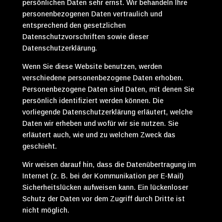
persönlichen Daten sehr ernst. Wir behandeln Ihre
personenbezogenen Daten vertraulich und
entsprechend den gesetzlichen
Datenschutzvorschriften sowie dieser
Datenschutzerklärung.
Wenn Sie diese Website benutzen, werden
verschiedene personenbezogene Daten erhoben.
Personenbezogene Daten sind Daten, mit denen Sie
persönlich identifiziert werden können. Die
vorliegende Datenschutzerklärung erläutert, welche
Daten wir erheben und wofür wir sie nutzen. Sie
erläutert auch, wie und zu welchem Zweck das
geschieht.
Wir weisen darauf hin, dass die Datenübertragung im
Internet (z. B. bei der Kommunikation per E-Mail)
Sicherheitslücken aufweisen kann. Ein lückenloser
Schutz der Daten vor dem Zugriff durch Dritte ist
nicht möglich.