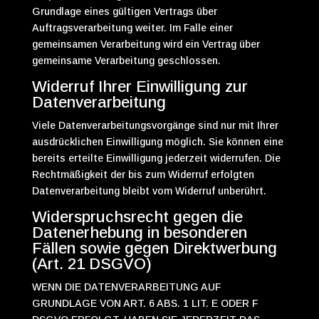
Grundlage eines gültigen Vertrags über
Auftragsverarbeitung weiter. Im Falle einer
gemeinsamen Verarbeitung wird ein Vertrag über
gemeinsame Verarbeitung geschlossen.
Widerruf Ihrer Einwilligung zur
Datenverarbeitung
Viele Datenverarbeitungsvorgänge sind nur mit Ihrer
ausdrücklichen Einwilligung möglich. Sie können eine
bereits erteilte Einwilligung jederzeit widerrufen. Die
Rechtmäßigkeit der bis zum Widerruf erfolgten
Datenverarbeitung bleibt vom Widerruf unberührt.
Widerspruchsrecht gegen die
Datenerhebung in besonderen
Fällen sowie gegen Direktwerbung
(Art. 21 DSGVO)
WENN DIE DATENVERARBEITUNG AUF
GRUNDLAGE VON ART. 6 ABS. 1 LIT. E ODER F