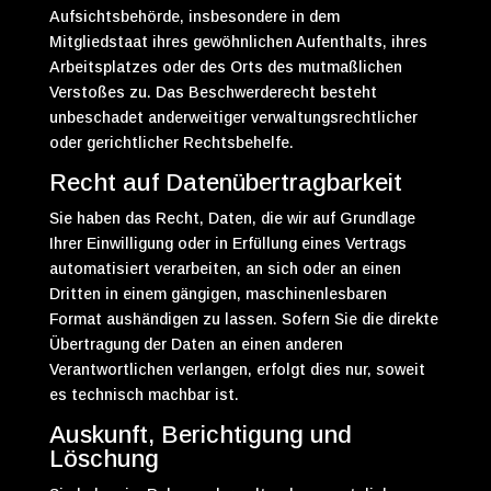
Aufsichtsbehörde, insbesondere in dem
Mitgliedstaat ihres gewöhnlichen Aufenthalts, ihres
Arbeitsplatzes oder des Orts des mutmaßlichen
Verstoßes zu. Das Beschwerderecht besteht
unbeschadet anderweitiger verwaltungsrechtlicher
oder gerichtlicher Rechtsbehelfe.
Recht auf Daten­übertrag­barkeit
Sie haben das Recht, Daten, die wir auf Grundlage
Ihrer Einwilligung oder in Erfüllung eines Vertrags
automatisiert verarbeiten, an sich oder an einen
Dritten in einem gängigen, maschinenlesbaren
Format aushändigen zu lassen. Sofern Sie die direkte
Übertragung der Daten an einen anderen
Verantwortlichen verlangen, erfolgt dies nur, soweit
es technisch machbar ist.
Auskunft, Berichtigung und
Löschung