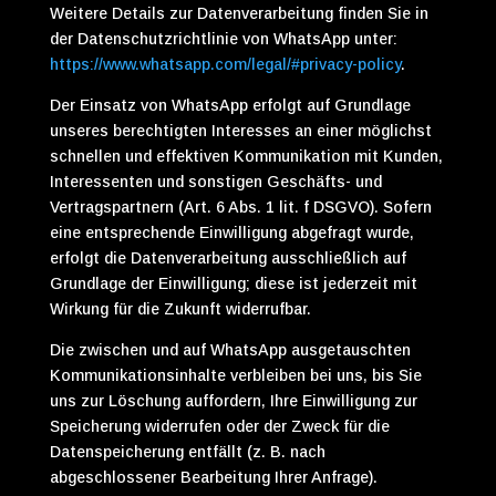
Weitere Details zur Datenverarbeitung finden Sie in
der Datenschutzrichtlinie von WhatsApp unter:
https://www.whatsapp.com/legal/#privacy-policy
.
Der Einsatz von WhatsApp erfolgt auf Grundlage
unseres berechtigten Interesses an einer möglichst
schnellen und effektiven Kommunikation mit Kunden,
Interessenten und sonstigen Geschäfts- und
Vertragspartnern (Art. 6 Abs. 1 lit. f DSGVO). Sofern
eine entsprechende Einwilligung abgefragt wurde,
erfolgt die Datenverarbeitung ausschließlich auf
Grundlage der Einwilligung; diese ist jederzeit mit
Wirkung für die Zukunft widerrufbar.
Die zwischen und auf WhatsApp ausgetauschten
Kommunikationsinhalte verbleiben bei uns, bis Sie
uns zur Löschung auffordern, Ihre Einwilligung zur
Speicherung widerrufen oder der Zweck für die
Datenspeicherung entfällt (z. B. nach
abgeschlossener Bearbeitung Ihrer Anfrage).